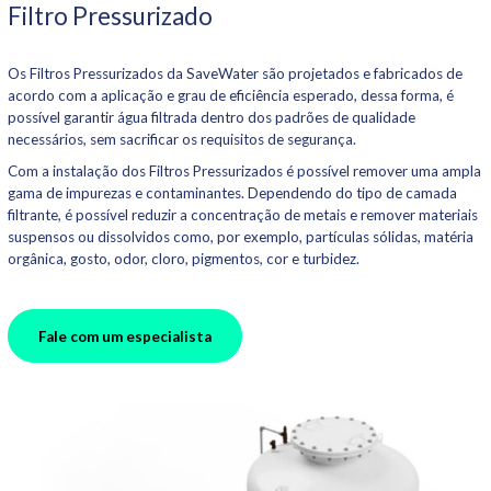
Filtro Pressurizado
Os Filtros Pressurizados da SaveWater são projetados e fabricados de
acordo com a aplicação e grau de eficiência esperado, dessa forma, é
possível garantir água filtrada dentro dos padrões de qualidade
necessários, sem sacrificar os requisitos de segurança.
Com a instalação dos Filtros Pressurizados é possível remover uma ampla
gama de impurezas e contaminantes. Dependendo do tipo de camada
filtrante, é possível reduzir a concentração de metais e remover materiais
suspensos ou dissolvidos como, por exemplo, partículas sólidas, matéria
orgânica, gosto, odor, cloro, pigmentos, cor e turbidez.
Fale com um especialista