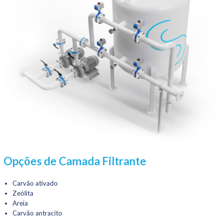
Opções de Camada Filtrante
Carvão ativado
Zeólita
Areia
Carvão antracito