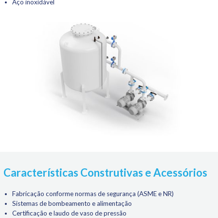
Aço inoxidável
Características Construtivas e Acessórios
Fabricação conforme normas de segurança (ASME e NR)
Sistemas de bombeamento e alimentação
Certificação e laudo de vaso de pressão