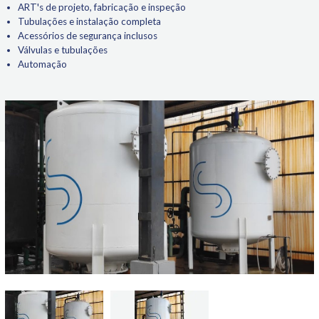
ART's de projeto, fabricação e inspeção
Tubulações e instalação completa
Acessórios de segurança inclusos
Válvulas e tubulações
Automação