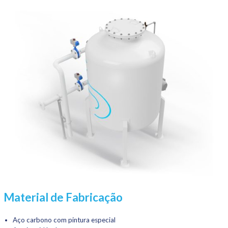
Material de Fabricação
Aço carbono com pintura especial